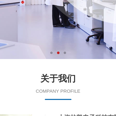
1
2
3
关于我们
COMPANY PROFILE