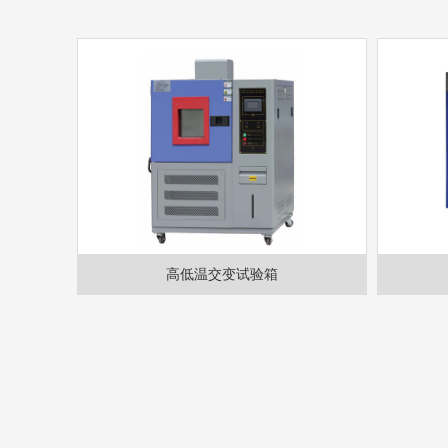
高低温交变试验箱