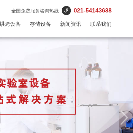
021-54143638
全国免费服务咨询热线
烘烤设备
存储设备
新闻资讯
联系我们