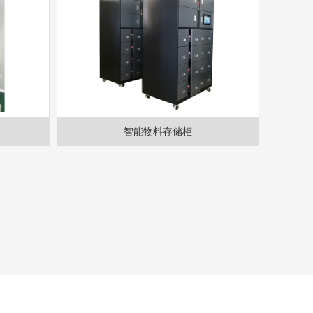
智能物料存储柜