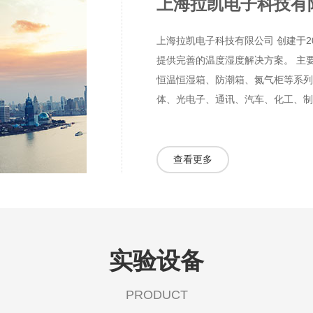
上海拉凯电子科技有
上海拉凯电子科技有限公司 创建于
提供完善的温度湿度解决方案。 主
恒温恒湿箱、防潮箱、氮气柜等系列
体、光电子、通讯、汽车、化工、制药
查看更多
实验设备
PRODUCT