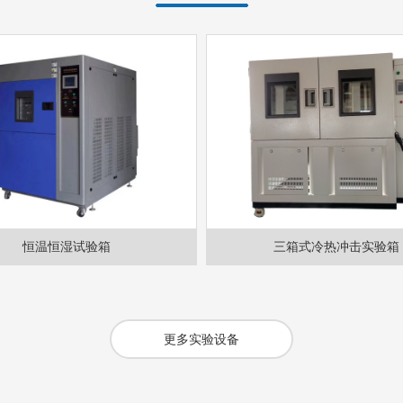
恒温恒湿试验箱
三箱式冷热冲击实验箱
更多实验设备