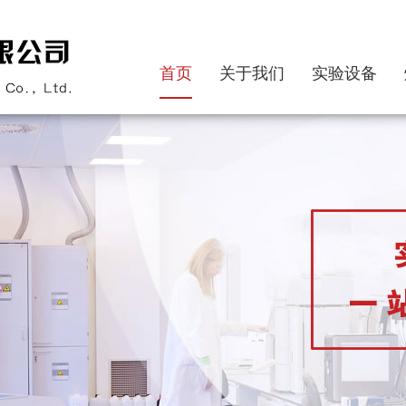
首页
关于我们
实验设备