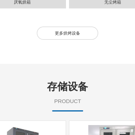
厌氧烘箱
无尘烤箱
更多烘烤设备
存储设备
PRODUCT