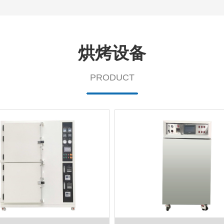
烘烤设备
PRODUCT