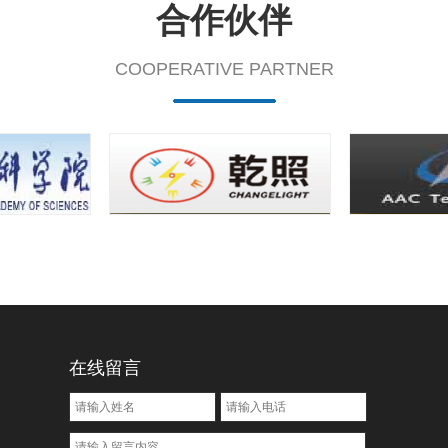
合作伙伴
COOPERATIVE PARTNER
在线留言