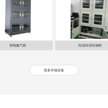
智能氮气柜
恒温恒湿存储柜
更多存储设备