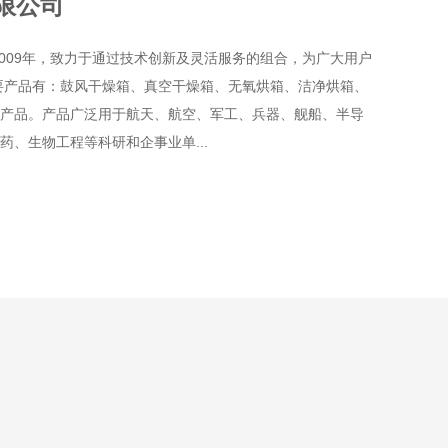
限公司
2009年，致力于通过技术创新及灵活服务的组合，为广大用户
要产品有：鼓风干燥箱、真空干燥箱、无氧烘箱、洁净烘箱、
产品。产品广泛用于航天、航空、军工、兵器、舰船、半导
、生物工程等科研和企事业单...