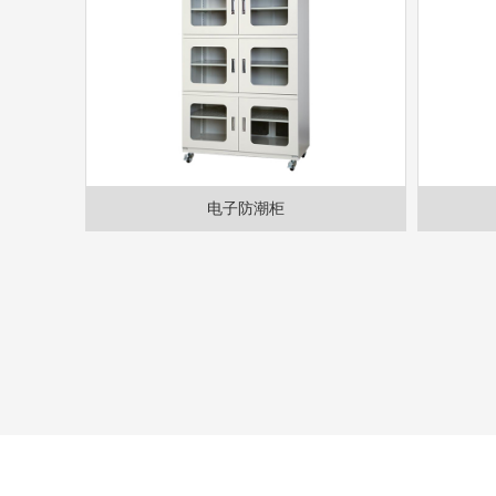
电子防潮柜