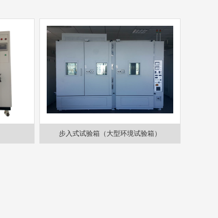
步入式试验箱（大型环境试验箱）