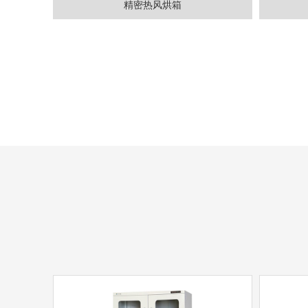
精密热风烘箱